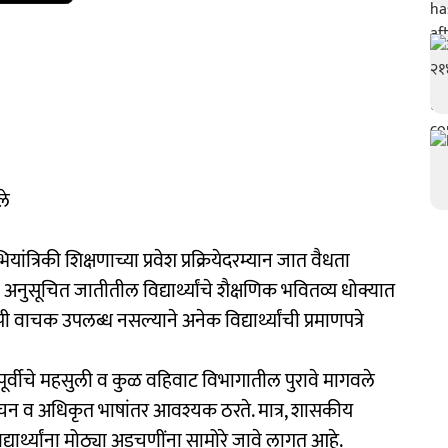
ले
ियांत्रिकी शिक्षणाच्या प्रवेश प्रक्रियेदरम्यान जात वैधता
अनुसूचित जातीतील विद्यार्थ्यांचे शैक्षणिक भवितव्य धोक्यात
चक उपलब्ध नसल्याने अनेक विद्यार्थ्यांची प्रमाणपत्रे
ूर्वीचे महसुली व कुळ वहिवाट विभागातील पुरावे मागवले
वाचन व अधिकृत भाषांतर आवश्यक ठरते. मात्र, शासकीय
्यार्थ्यांना मोठ्या अडचणींना सामोरे जावे लागत आहे.