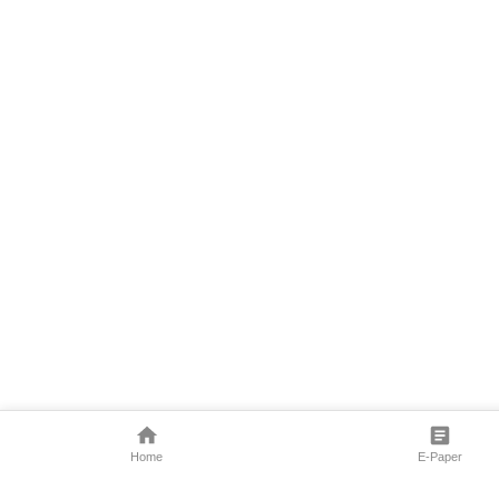
Home
E-Paper