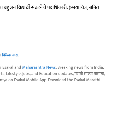
बहुजन विद्यार्थी संघटनेचे पदाधिकारी. (छायाचित्र, अमित
ठी
क्लिक करा
.
n Esakal and
Maharashtra News
. Breaking news from India,
, Lifestyle, Jobs, and Education updates, मराठी ताज्या बातम्या,
aja batmya on Esakal Mobile App. Download the Esakal Marathi