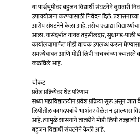
या पार्श्वभूमीवर बहुजन विद्यार्थी संघटनेने बुधवार
उपाययोजना करण्यासाठी निवेदन दिले. प्रशासनाच्या दुर
आरोप संघटनेने केला आहे. तसेच एखाद्या विद्यार्थ्याच
आला. यासंदर्भात नायब तहसीलदार, सुधागड-पाली भा
कार्यालयामार्फत मोडी वाचक उपलब्ध करून घेण्यासा
समस्येबाबत आणि मोडी लिपी वाचकांच्या कमतरते ब
कळविले आहे.
चौकट
प्रवेश प्रक्रियेवर थेट परिणाम
सध्या महाविद्यालयीन प्रवेश प्रक्रिया सुरू असून जात
लिपीतील कागदपत्रांचे भाषांतर वेळेत न झाल्यास विद्य
आहे. त्यामुळे शासनाने तातडीने मोडी लिपी तज्ज्ञांच
बहुजन विद्यार्थी संघटनेने केली आहे.