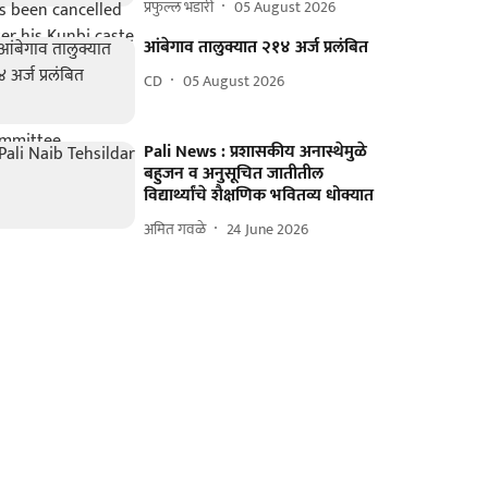
प्रफुल्ल भंडारी
05 August 2026
आंबेगाव तालुक्यात २१४ अर्ज प्रलंबित
CD
05 August 2026
Pali News : प्रशासकीय अनास्थेमुळे
बहुजन व अनुसूचित जातीतील
विद्यार्थ्यांचे शैक्षणिक भवितव्य धोक्यात
अमित गवळे
24 June 2026