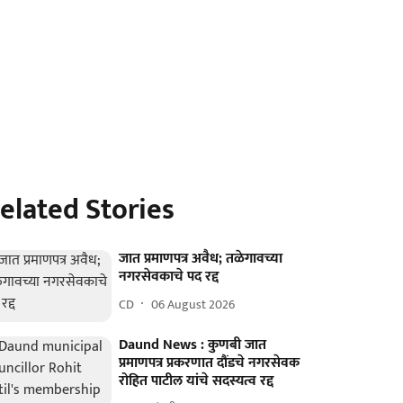
elated Stories
जात प्रमाणपत्र अवैध; तळेगावच्या
नगरसेवकाचे पद रद्द
CD
06 August 2026
Daund News : कुणबी जात
प्रमाणपत्र प्रकरणात दौंडचे नगरसेवक
रोहित पाटील यांचे सदस्यत्व रद्द