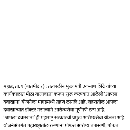
महाड, ता. ९ (बातमीदार) : तत्कालीन मुख्यमंत्री एकनाथ शिंदे यांच्या
कार्यकाळात मोठा गाजावाजा करून सुरू करण्यात आलेली ‘आपला
दवाखाना’ योजनेला महाडमध्ये ग्रहण लागले आहे. शहरातील आपला
दवाखान्यात डॉक्टर नसल्याने आरोग्यसेवा पूर्णपणे ठप्प आहे.
‘आपला दवाखाना’ ही महाराष्ट्र सरकारची प्रमुख आरोग्यसेवा योजना आहे.
योजनेअंतर्गत महाराष्ट्रातील रुग्णांना मोफत आरोग्य तपासणी, मोफत