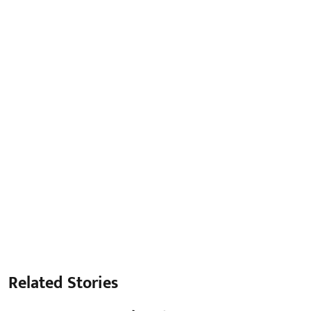
Related Stories