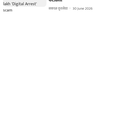
फेटाळला
सकाळ वृत्तसेवा
30 June 2026