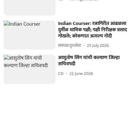
Indian Courser: रत्नागिरीत आढळला
दुर्मीळ धाविक पक्षी; पक्षी निरीक्षक प्रसाद
गोखले; कोकणात अत्यल्प नोंदी
सकाळ वृत्तसेवा
25 July 2026
आशुतोष सिंग यांची कल्याण जिल्हा
सचिवपदी
CD
22 June 2026