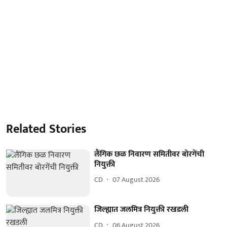
Related Stories
लैंगिक छळ निवारण समितीवर बोरगेंची
नियुक्ती
CD
07 August 2026
जिल्ह्यात जलमित्र नियुक्ती रखडली
CD
06 August 2026