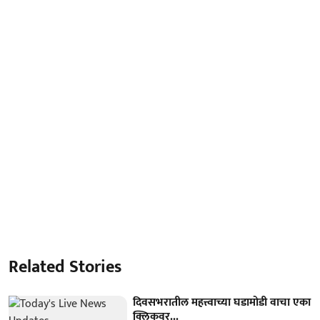
Related Stories
दिवसभरातील महत्त्वाच्या घडामोडी वाचा एका
क्लिकवर...