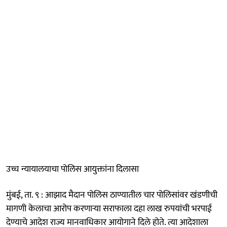
उच्च न्यायालयाचा पोलिस आयुक्तांना दिलासा
मुंबई, ता. ९ : आझाद मैदान पोलिस ठाण्यातील चार पोलिसांवर खंडणीची
मागणी केलाचा आरोप करणाऱ्या सराफाला दहा लाख रुपयांची भरपाई
देण्याचे आदेश राज्य मानवाधिकार आयोगाने दिले होते. त्या आदेशाला