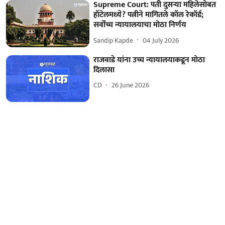
Supreme Court: पती दुसऱ्या महिलेसोबत
हॉटेलमध्ये? पत्नीने मागितले कॉल रेकॉर्ड;
सर्वोच्च न्यायालयाचा मोठा निर्णय
Sandip Kapde
04 July 2026
राजवाडे यांना उच्च न्यायालयाकडून मोठा
दिलासा
CD
26 June 2026