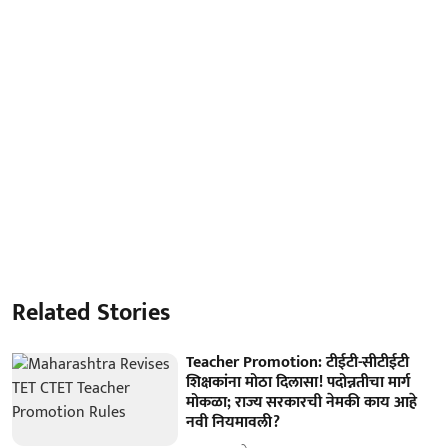
Related Stories
Teacher Promotion: टीईटी-सीटीईटी
शिक्षकांना मोठा दिलासा! पदोन्नतीचा मार्ग
मोकळा; राज्य सरकारची नेमकी काय आहे
नवी नियमावली?