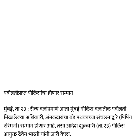
पदोन्नतीप्राप्त पोलिसांचा होणार सन्मान
मुंबई, ता.२३ : सैन्य दलांप्रमाणे आता मुंबई पोलिस दलातील पदोन्नती
मिळालेल्या अधिकारी, अंमलदारांचा बँड पथकाच्या संचलनाद्वारे (पिपिंग
सेरेमनी) सन्मान होणार आहे, तसा आदेश शुक्रवारी (ता.२३) पोलिस
आयुक्त देवेन भारती यांनी जारी केला.