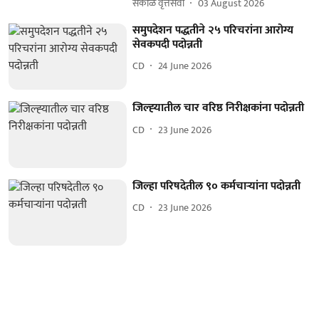
सकाळ वृत्तसेवा
03 August 2026
समुपदेशन पद्धतीने २५ परिचरांना आरोग्य
सेवकपदी पदोन्नती
CD
24 June 2026
जिल्‍ह्‍यातील चार वरिष्ठ निरीक्षकांना पदोन्नती
CD
23 June 2026
जिल्हा परिषदेतील ९० कर्मचाऱ्यांना पदोन्नती
CD
23 June 2026