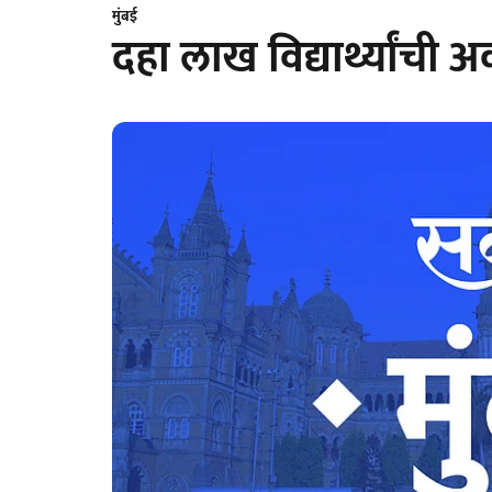
मुंबई
दहा लाख विद्यार्थ्यांची