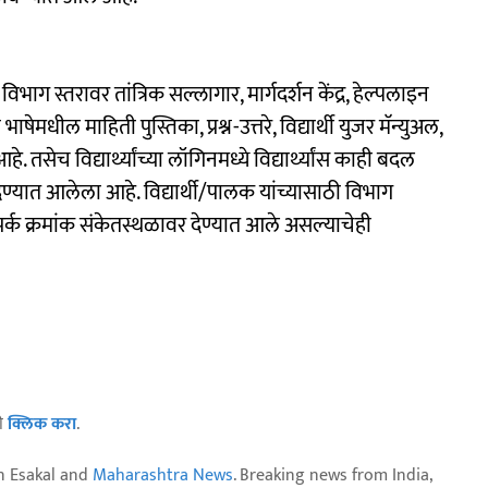
विभाग स्तरावर तांत्रिक सल्लागार, मार्गदर्शन केंद्र, हेल्पलाइन
षेमधील माहिती पुस्तिका, प्रश्न-उत्तरे, विद्यार्थी युजर मॅन्युअल,
सेच विद्यार्थ्यांच्या लॉगिनमध्ये विद्यार्थ्यांस काही बदल
ण्यात आलेला आहे. विद्यार्थी/पालक यांच्यासाठी विभाग
पर्क क्रमांक संकेतस्थळावर देण्यात आले असल्याचेही
ठी
क्लिक करा
.
n Esakal and
Maharashtra News
. Breaking news from India,