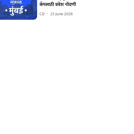
कॅपसाठी प्रवेश नोंदणी
CD
23 June 2026