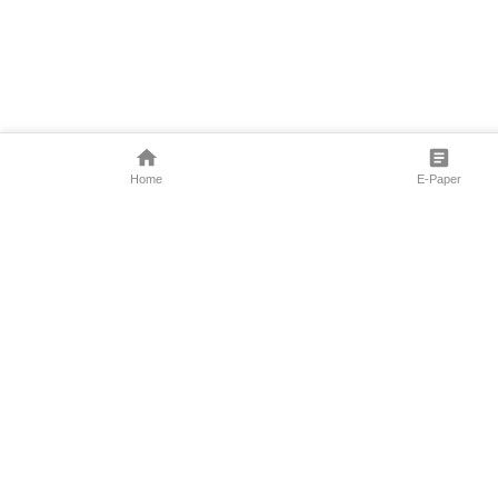
Home
E-Paper