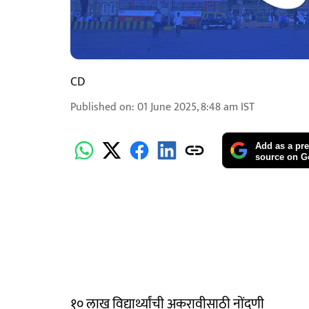
CD
Published on
:
01 June 2025, 8:48 am
IST
Add as a pre
source on G
१० लाख विद्यार्थ्यांची अकरावीसाठी नोंदणी