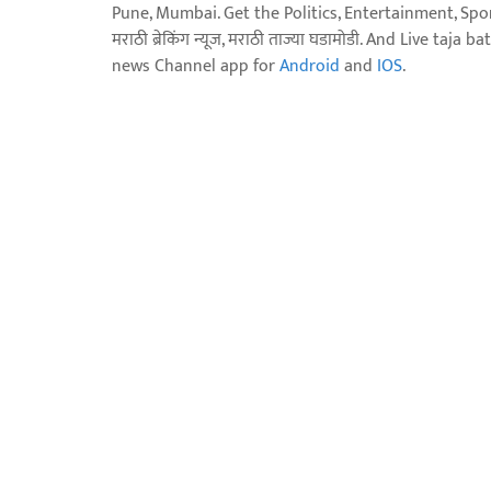
Pune, Mumbai. Get the Politics, Entertainment, Sports
मराठी ब्रेकिंग न्यूज, मराठी ताज्या घडामोडी. And Live t
news Channel app for
Android
and
IOS
.