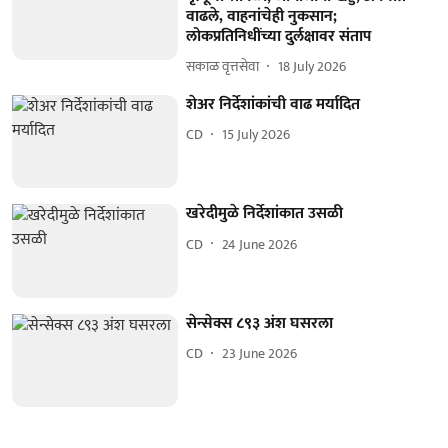
वाढले, वाहनांचेही नुकसान;
लोकप्रतिनिधींच्या दुर्लक्षावर संताप
सकाळ वृत्तसेवा
18 July 2026
शेअर निर्देशांकांची वाढ मर्यादित
CD
15 July 2026
खरेदीमुळे निर्देशांकात उसळी
CD
24 June 2026
सेन्सेक्स ८९३ अंश घसरला
CD
23 June 2026