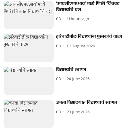
‘आयसीएमएआय’ मध्‍ये पिंपरी चिंचवड
विद्यार्थ्यांचे यश
CD
11 hours ago
झरेवाडीतील विद्यार्थ्यांना पुस्तकांचे वाटप
CD
05 August 2026
विद्यार्थ्यांचे स्वागत
CD
24 June 2026
जनता विद्यालयात विद्यार्थ्यांचे स्वागत
CD
23 June 2026