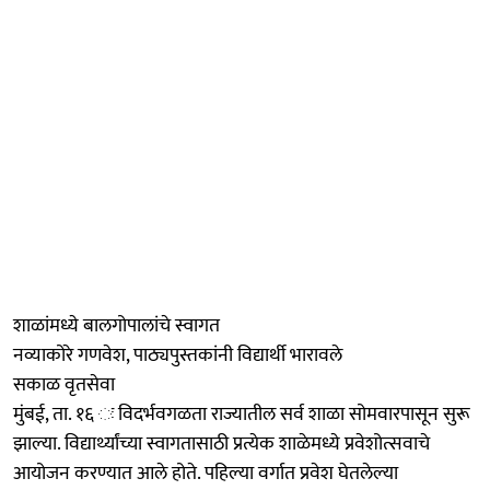
शाळांमध्ये बालगोपालांचे स्वागत
नव्याकोरे गणवेश, पाठ्यपुस्तकांनी विद्यार्थी भारावले
सकाळ वृतसेवा
मुंबई, ता. १६ ः विदर्भवगळता राज्यातील सर्व शाळा सोमवारपासून सुरू
झाल्या. विद्यार्थ्यांच्या स्वागतासाठी प्रत्येक शाळेमध्ये प्रवेशोत्सवाचे
आयोजन करण्यात आले होते. पहिल्या वर्गात प्रवेश घेतलेल्या