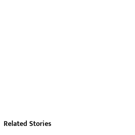
Related Stories