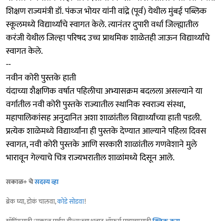
शिक्षण राज्यमंत्री डॉ. पंकज भोयर यांनी वांद्रे (पूर्व) येथील मुंबई पब्लिक
स्कूलमध्ये विद्यार्थ्यांचे स्वागत केले. त्यानंतर दुपारी वर्धा जिल्ह्यातील
करंजी येथील जिल्हा परिषद उच्च प्राथमिक शाळेतही जाऊन विद्यार्थ्यांचे
स्वागत केले.
--
नवीन कोरी पुस्तके हाती
यंदाच्या शैक्षणिक वर्षात पहिलीचा अभ्यासक्रम बदलला असल्याने या
वर्गातील नवी कोरी पुस्तके राज्यातील स्थानिक स्वराज्य संस्था,
महापालिकांसह अनुदानित अशा शाळांतील विद्यार्थ्यांच्या हाती पडली.
प्रत्येक शाळेमध्ये विद्यार्थ्यांना ही पुस्तके देण्यात आल्याने पहिला दिवस
स्वागत, नवी कोरी पुस्तके आणि सरकारी शाळांतील गणवेशाने मुले
भारावून गेल्याचे चित्र राज्यभरातील शाळांमध्ये दिसून आले.
सकाळ+ चे
सदस्य व्हा
ब्रेक घ्या, डोकं चालवा,
कोडे सोडवा
!