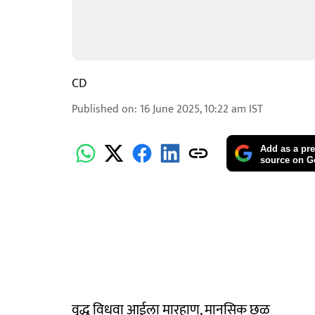
CD
Published on
:
16 June 2025, 10:22 am
IST
Add as a pre
source on G
वृद्ध विधवा आईला मारहाण, मानसिक छळ