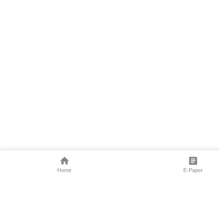
Home
E-Paper