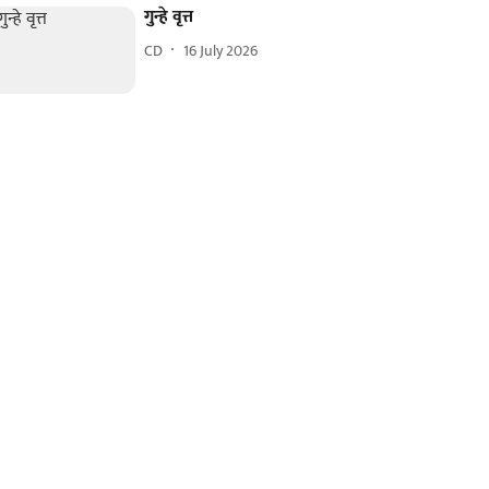
गुन्हे वृत्त
CD
16 July 2026