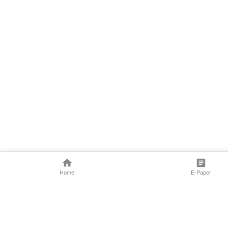
Home
E-Paper