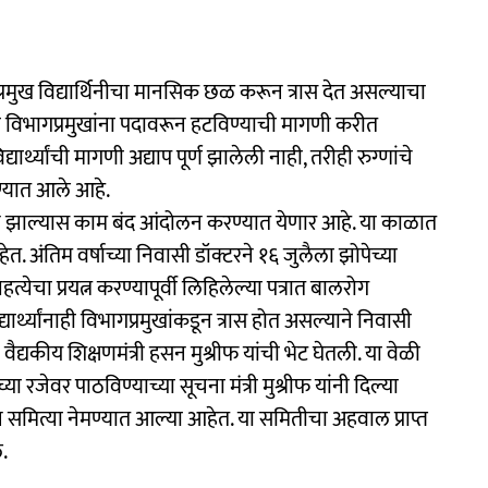
गप्रमुख विद्यार्थिनीचा मानसिक छळ करून त्रास देत असल्याचा
 विभागप्रमुखांना पदावरून हटविण्याची मागणी करीत
र्थ्यांची मागणी अद्याप पूर्ण झालेली नाही, तरीही रुग्णांचे
ण्यात आले आहे.
्णय न झाल्यास काम बंद आंदोलन करण्यात येणार आहे. या काळात
 अंतिम वर्षाच्या निवासी डॉक्टरने १६ जुलैला झोपेच्या
हत्येचा प्रयत्न करण्यापूर्वी लिहिलेल्या पत्रात बालरोग
यार्थ्यांनाही विभागप्रमुखांकडून त्रास होत असल्याने निवासी
द्यकीय शिक्षणमंत्री हसन मुश्रीफ यांची भेट घेतली. या वेळी
या रजेवर पाठविण्याच्या सूचना मंत्री मुश्रीफ यांनी दिल्या
मित्या नेमण्यात आल्या आहेत. या समितीचा अहवाल प्राप्त
.