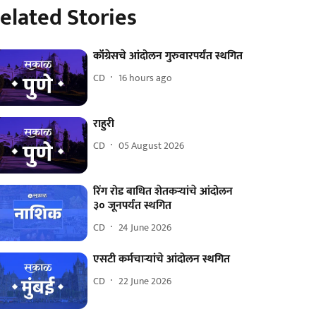
elated Stories
कॉंग्रेसचे आंदोलन गुरुवारपर्यंत स्थगित
CD
16 hours ago
राहुरी
CD
05 August 2026
रिंग रोड बाधित शेतकऱ्यांचे आंदोलन
३० जूनपर्यंत स्थगित
CD
24 June 2026
एसटी कर्मचाऱ्यांचे आंदोलन स्थगित
CD
22 June 2026