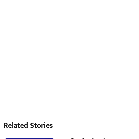
Related Stories