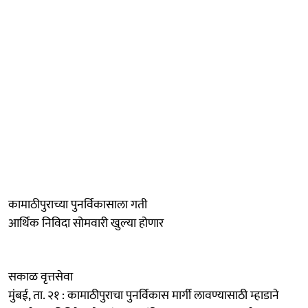
कामाठीपुराच्या पुनर्विकासाला गती
आर्थिक निविदा सोमवारी खुल्या होणार
सकाळ वृत्तसेवा
मुंबई, ता. २१ : कामाठीपुराचा पुनर्विकास मार्गी लावण्यासाठी म्हाडाने