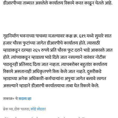
डीआरपीच्या ताब्यात असलेले कार्यालय रिकामे करत काढून घेतले आहे.
गृहनिर्माण भवनाच्या पाचव्या मजल्यावर कक्ष क्र. ६१९ मध्ये सुमारे सात
हजार चौरस फुटांच्या जागेत डीआरपीचे कार्यालय होते. त्यासाठी
म्हाडाकडून दरमहा २६५ रुपये प्रति चौरस फूट दराने भाडे आकारले जात
होते. त्यांच्याकडून म्हाडाला भाडे दिले जात नसल्याने वारंवार नोटीस
पाठवूनही प्रतिसाद दिला जात नव्हता. त्याचबरोबर बहुतांश कार्यालय
रिकामे असतानाही अधिकृतपणे रिक्त केले जात नव्हते. दुसरीकडे
म्हाडाच्या अनेक अधिकारी-कर्मचाऱ्यांना अपुऱ्या जागेत बसावे लागत
असल्याने म्हाडाने डीआरपी कार्यालयाचा ताबा घेत रिकामे केले.
सकाळ+ चे
सदस्य व्हा
ब्रेक घ्या, डोकं चालवा,
कोडे सोडवा
!