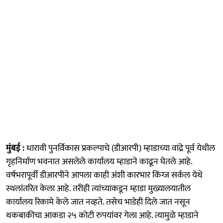
मुंबई :
धारावी पुनर्विकास प्रकल्पाचे (डीआरपी) म्हाडाच्या वांद्रे पूर्व येथील
गृहनिर्माण भवनात असलेले कार्यालय म्हाडाने काढून घेतले आहे.
वर्षभरापूर्वी डीआरपीने आपला काही अंशी कारभार किंग्ज सर्कल येथे
स्थलांतरित केला आहे. तरीही त्यांच्याकडून म्हाडा मुख्यालयातील
कार्यालय रिकामे केले जात नव्हते. तसेच भाडेही दिले जात नसून
थकबाकीचा आकडा २५ कोटी रुपयांवर गेला आहे. त्यामुळे म्हाडाने