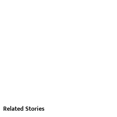
Related Stories