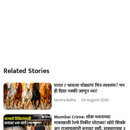
Related Stories
घरात 7 धावत्या घोड्यांचं चित्र लावलंय? मग
ही दिशा नक्की जाणून घ्या!
Varsha Balhe
05 August 2026
Mumbai Crime: लोक भवनाच्या
नावाखाली रेल्वे तिकीट घोटाळा! खोटे शिक्के
अन् राज्यपालांची बनावट सही, सूत्रधारासह ३