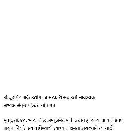
ॲम्यूझमेंट पार्क उद्योगाला सरकारी सवलती आवश्यक
अध्यक्ष अंकुर महेश्वरी यांचे मत
मुंबई, ता. ११ : भारतातील ॲम्युजमेंट पार्क उद्योग हा सध्या आयात प्रवण
असून, निर्यात प्रवण होण्याची त्याच्यात क्षमता असल्याने त्यासाठी