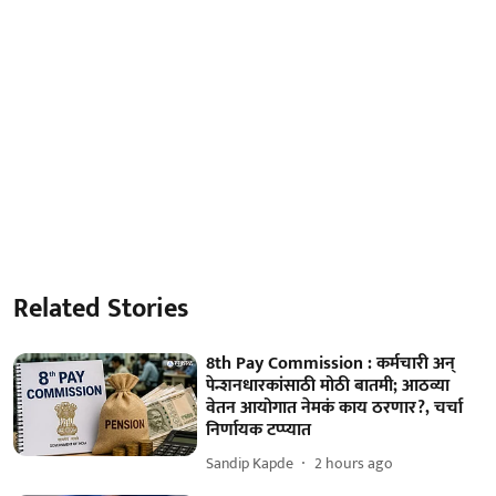
Related Stories
8th Pay Commission : कर्मचारी अन्
पेन्शनधारकांसाठी मोठी बातमी; आठव्या
वेतन आयोगात नेमकं काय ठरणार?, चर्चा
निर्णायक टप्प्यात
Sandip Kapde
2 hours ago