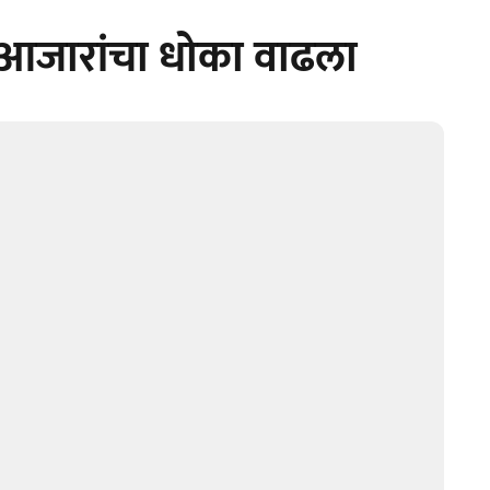
 आजारांचा धोका वाढला