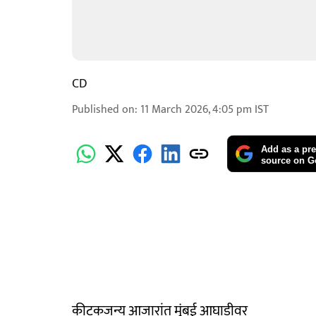
CD
Published on
:
11 March 2026, 4:05 pm
IST
Add as a pre
source on G
कीटकजन्य आजारांत मुंबई आघाडीवर