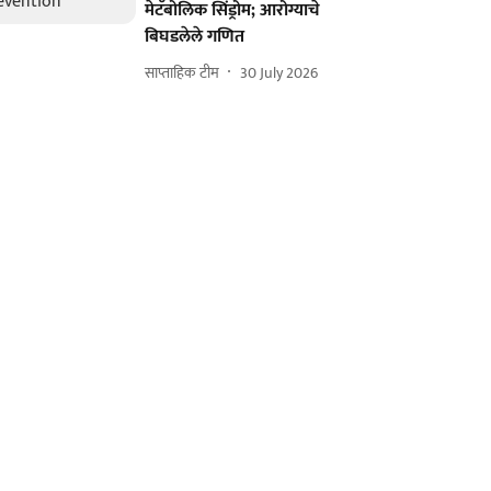
मेटॅबोलिक सिंड्रोम; आरोग्याचे
बिघडलेले गणित
साप्ताहिक टीम
30 July 2026