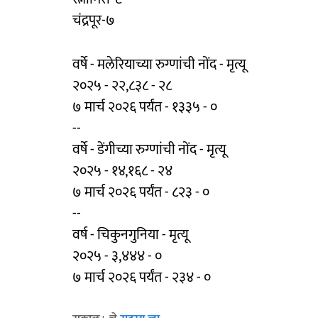
चंद्रपूर-७
वर्षे - मलेरियाच्या रुग्णांची नोंद - मृत्यू
२०२५ - २२,८३८ - २८
७ मार्च २०२६ पर्यंत - १३३५ - ०
--
वर्षे - डेंगीच्या रुग्णांची नोंद - मृत्यू
२०२५ - १४,१६८ - २४
७ मार्च २०२६ पर्यंत - ८२३ - ०
--
वर्ष - चिकुनगुनिया - मृत्यू
२०२५ - ३,४४४ - ०
७ मार्च २०२६ पर्यंत - २३४ - ०