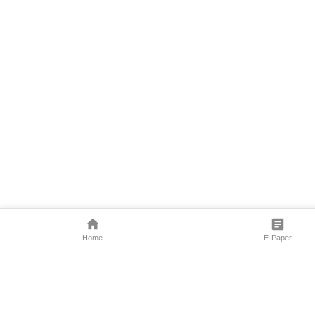
Home
E-Paper