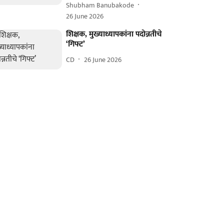
Shubham Banubakode
26 June 2026
शिक्षक, मुख्याध्यापकांना पदोन्नतीचे
‘गिफ्ट’
CD
26 June 2026