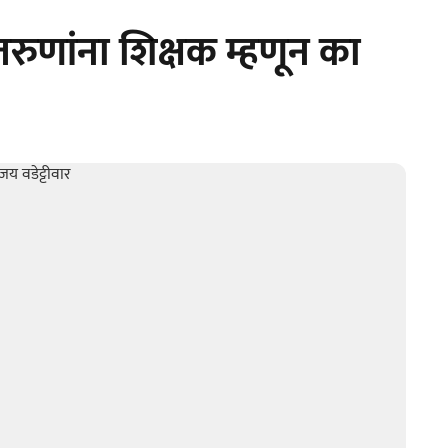
 तरुणांना शिक्षक म्हणून का