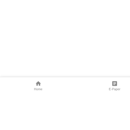
Home
E-Paper