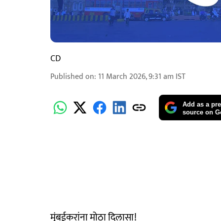
CD
Published on
:
11 March 2026, 9:31 am
IST
Add as a pre
source on G
मुंबईकरांना मोठा दिलासा!