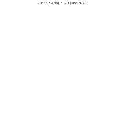
सकाळ वृत्तसेवा
20 June 2026