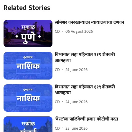
Related Stories
सोमेश्वर कारखान्याला न्यायालयाचा दणका
CD
06 August 2026
विभागात सहा महिन्यात ११९ शेतकरी
आत्महत्या
CD
24 June 2026
विभागात सहा महिन्यात ११९ शेतकरी
आत्महत्या
CD
24 June 2026
‘बेस्ट’ला पालिकेची हजार कोटींची मदत
CD
23 June 2026