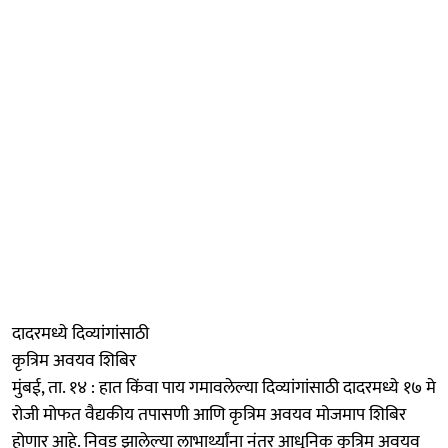
दादरमध्ये दिव्यांगांसाठी
कृत्रिम अवयव शिबिर
मुंबई, ता. १४ : हात किंवा पाय गमावलेल्या दिव्यांगांसाठी दादरमध्ये १७ मे
रोजी मोफत वैद्यकीय तपासणी आणि कृत्रिम अवयव मोजमाप शिबिर
होणार आहे. निवड झालेल्या लाभार्थ्यांना नंतर आधुनिक कृत्रिम अवयव