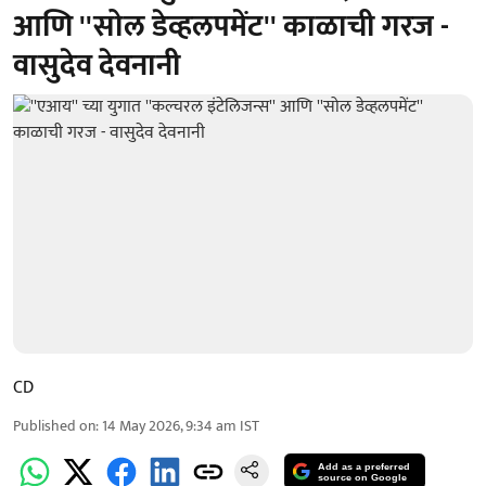
आणि ''सोल डेव्हलपमेंट'' काळाची गरज -
वासुदेव देवनानी
CD
Published on
:
14 May 2026, 9:34 am
IST
Add as a preferred
source on Google