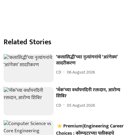
Related Stories
‘कलासिद्धी’च्या नृत्यांगनांचे ‘अरंगेत्रम’
सादरीकरण
CD
06 August 2026
‘मॅक’च्या वर्धापनदिनी रक्तदान, आरोग्य
शिबिर
CD
05 August 2026
Premium|Engineering Career
Choices : कॉम्प्युटरच्या पलीकडचे