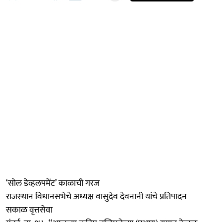
‘सोल डेव्हलपमेंट’ काळाची गरज
राजस्थान विधानसभेचे अध्यक्ष वासुदेव देवनानी यांचे प्रतिपादन
​सकाळ वृत्तसेवा