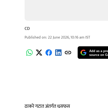
CD
Published on
:
22 June 2026, 10:16 am
IST
Add as a pre
source on G
ठाकरे गटात अंतर्गत धुसफूस