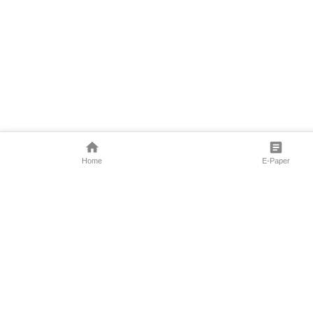
Home
E-Paper