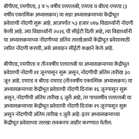
बीपीएड, एमपीएड, ३ व ५ वर्षीय एलएलबी, एमएड व बीएड-एमएड (३
वर्षीय एकात्मिक अभ्यासक्रम) या सहा अभ्यासक्रमाच्या केंद्रीभूत
प्रवेशाची नोंदणी सुरू आहे. आजपर्यंत ५३ हजार ०१७ विद्यार्थ्यांनी नोंदणी
केली आहे. ज्या विद्यार्थ्यांनी २०२६ ची सीईटी दिली आहे, त्या विद्यार्थ्यांनी
या अभ्यासक्रमाच्या नोंदणीच्या अंतिम तारखेआधी केंद्रीभूत प्रवेशासाठी
त्वरित नोंदणी करावी, असे आवाहन सीईटी कक्षाने केले आहे.
बीपीएड, एमपीएड व तीनवर्षीय एलएलबी या अभ्यासक्रमाच्या केंद्रीभूत
प्रवेशाची नोंदणी ११ जूनपासून सुरू असून, नोंदणीची अंतिम तारीख ३०
जून आहे. एमएड व बीएड-एमएड (तीनवर्षीय एकात्मिक अभ्यासक्रम) या
अभ्यासक्रमाच्या केंद्रीभूत प्रवेशाची नोंदणी दिनांक १६ जूनपासून सुरू
असून, नोंदणीची अंतिम तारीख ६ जुलै आहे, तर पाचवर्षीय एलएलबी या
अभ्यासक्रमाच्या केंद्रीभूत प्रवेशाची नोंदणी दिनांक १९ जूनपासून सुरू
असून नोंदणीची अंतिम तारीख ९ जुलै आहे. इतर अभ्यासक्रमाच्या
केंद्रीभूत प्रवेशाच्या तारखा लवकरच जाहीर करण्यात येतील.