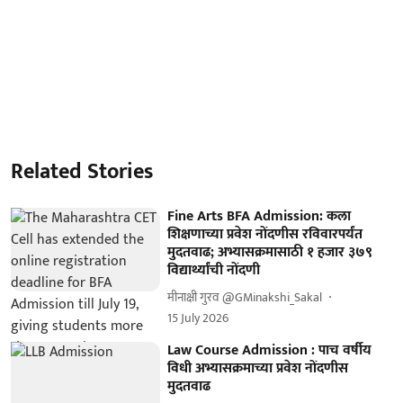
Related Stories
Fine Arts BFA Admission: कला
शिक्षणाच्या प्रवेश नोंदणीस रविवारपर्यंत
मुदतवाढ; अभ्यासक्रमासाठी १ हजार ३७९
विद्यार्थ्यांची नोंदणी
मीनाक्षी गुरव @GMinakshi_Sakal
15 July 2026
Law Course Admission : पाच वर्षीय
विधी अभ्यासक्रमाच्या प्रवेश नोंदणीस
मुदतवाढ