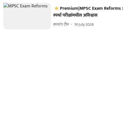
Premium|MPSC Exam Reforms :
स्पर्धा परीक्षांमधील अविश्वास
सप्तरंग टीम
19 July 2026