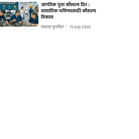
जागतिक युवा कौशल्य दिन :
सामायिक भविष्यासाठी कौशल्य
विकास
सकाळ वृत्तसेवा
15 July 2026