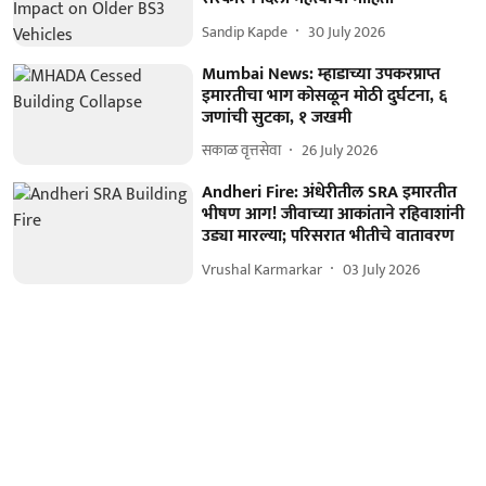
Sandip Kapde
30 July 2026
Mumbai News: म्हाडाच्या उपकरप्राप्त
इमारतीचा भाग कोसळून मोठी दुर्घटना, ६
जणांची सुटका, १ जखमी
सकाळ वृत्तसेवा
26 July 2026
Andheri Fire: अंधेरीतील SRA इमारतीत
भीषण आग! जीवाच्या आकांताने रहिवाशांनी
उड्या मारल्या; परिसरात भीतीचे वातावरण
Vrushal Karmarkar
03 July 2026