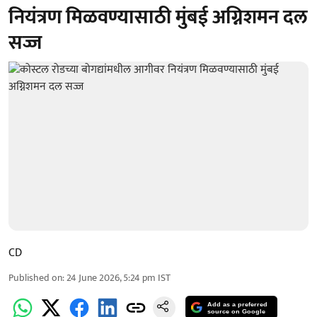
नियंत्रण मिळवण्यासाठी मुंबई अग्निशमन दल
सज्ज
CD
Published on
:
24 June 2026, 5:24 pm
IST
Add as a preferred
source on Google