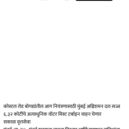
कोस्टल रोड बोगद्यांतील आग नियंत्रणासाठी मुंबई अग्निशमन दल सज्ज
६.३२ कोटींचे अत्याधुनिक वॉटर मिस्ट टर्बाइन वाहन घेणार
सकाळ वृत्तसेवा