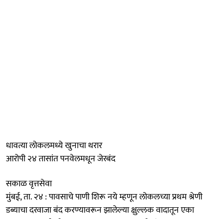
धावत्या लोकलमध्ये खुनाचा थरार
आरोपी २४ तासांत पनवेलमधून जेरबंद
सकाळ वृत्तसेवा
मुंबई, ता. २४ : पावसाचे पाणी शिरू नये म्हणून लोकलच्या प्रथम श्रेणी
डब्याचा दरवाजा बंद करण्यावरून झालेल्या क्षुल्लक वादातून एका