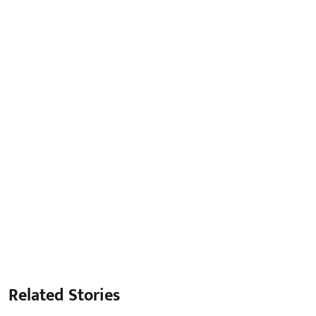
Related Stories