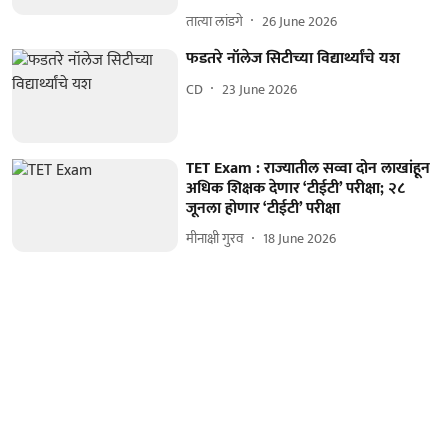
तात्या लांडगे
26 June 2026
फडतरे नॉलेज सिटीच्या विद्यार्थ्यांचे यश
CD
23 June 2026
TET Exam : राज्यातील सव्वा दोन लाखांहून
अधिक शिक्षक देणार ‘टीईटी’ परीक्षा; २८
जूनला होणार ‘टीईटी’ परीक्षा
मीनाक्षी गुरव
18 June 2026