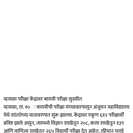
म्हसळा परीक्षा केंद्रावर बारावी परीक्षा सुरळीत
म्हसळा, ता. १० ः बारावीची परीक्षा मंगळवारपासून अंजुमन महाविद्यालय
येथे शांततेच्या वातावरणात सुरू झाल्या. केंद्रावर एकूण ६१२ परीक्षार्थी
प्रविष्ट झाले असून, त्यामध्ये विज्ञान शाखेतून २०८, कला शाखेतून १३९
आणि वाणिज्य शाखेतून २६५ विद्यार्थी परीक्षा देत आहेत. रहिमान घराडे