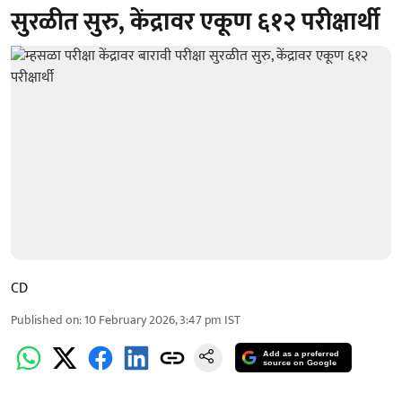
सुरळीत सुरु, केंद्रावर एकूण ६१२ परीक्षार्थी
CD
Published on
:
10 February 2026, 3:47 pm
IST
Add as a preferred
source on Google