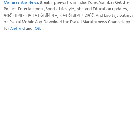
Maharashtra News
. Breaking news from India, Pune, Mumbai. Get the
Politics, Entertainment, Sports, Lifestyle, Jobs, and Education updates,
मराठी ताज्या बातम्या, मराठी ब्रेकिंग न्यूज, मराठी ताज्या घडामोडी. And Live taja batmya
on Esakal Mobile App. Download the Esakal Marathi news Channel app
for
Android
and
IOS
.