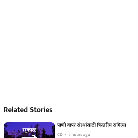
Related Stories
पाणी वापर संस्थांसाठी त्रिस्तरीय समित्या
CD
5 hours ago