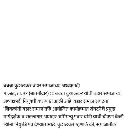
बबन्ना कुशलकर वडार समाजाच्या अध्यक्षपदी
मालाड, ता. २९ (बातमीदार) ः बबन्ना कुशलकर यांची वडार समाजाच्या
अध्यक्षपदी नियुक्‍ती करण्यात आली आहे. वडार समाज संघटना
‘शिवक्रांती वडार समाज’तर्फे आयोजित कार्यक्रमात संघटनेचे प्रमुख
मार्गदर्शक व सल्लागार आमदार अभिमन्यू पवार यांनी याची घोषणा केली.
त्‍यांना नियुक्ती पत्र देण्यात आले. कुशलकर म्हणाले की, समाजातील