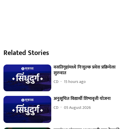
Related Stories
वसतिगृहांमध्ये निःशुल्क प्रवेश प्रक्रियेला
सुरुवात
CD
15 hours ago
अनुसूचित विद्यार्थी शिष्यवृत्ती योजना
CD
05 August 2026