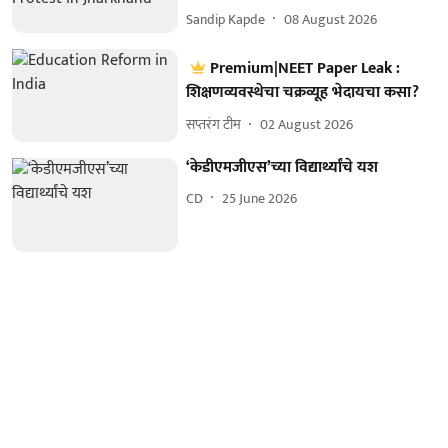
Sandip Kapde
08 August 2026
Premium|NEET Paper Leak :
शिक्षणव्यवस्थेचा चक्रव्यूह भेदायचा कसा?
सप्तरंग टीम
02 August 2026
‘केडीएमजीएस’च्या विद्यार्थ्यांचे यश
CD
25 June 2026