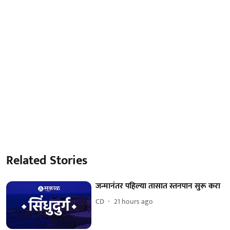
Related Stories
जन्मानंतर पहिल्या तासात स्तनपान सुरू करा
CD
21 hours ago