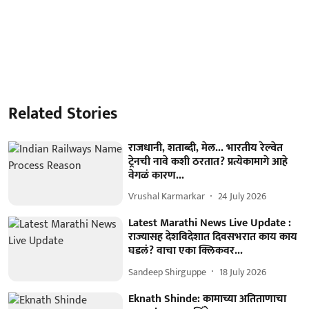
Related Stories
राजधानी, शताब्दी, मेल... भारतीय रेल्वेत
ट्रेनची नावे कशी ठरतात? प्रत्येकामागे आहे
वेगळं कारण...
Vrushal Karmarkar
24 July 2026
Latest Marathi News Live Update :
राज्यासह देशविदेशात दिवसभरात काय काय
घडलं? वाचा एका क्लिकवर...
Sandeep Shirguppe
18 July 2026
Eknath Shinde: कामाच्या अतिताणाचा