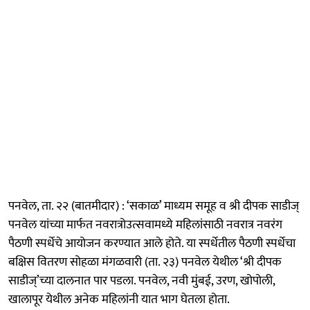
पनवेल, ता. २२ (बातमीदार) : ‘सकाळ’ माध्यम समूह व श्री दीपक साडीज्
पनवेल यांच्या मार्फत नवरात्रोउत्सवामध्ये महिलांसाठी नवरात्र नवरंग
पैठणी स्पर्धेचे आयोजन करण्यात आले होते. या स्पर्धेतील पैठणी स्पर्धेचा
बक्षिस वितरण सोहळा मंगळवारी (ता. २३) पनवेल येथील ‘श्री दीपक
साडीज्’च्या दालनात पार पडला. पनवेल, नवी मुंबई, उरण, खोपोली,
खालापूर येथील अनेक महिलांनी यात भाग घेतला होता.