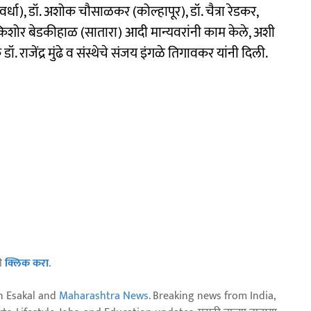
शेख (वर्धा), डॉ. अशोक चौसाळकर (कोल्हापूर), डॉ. चैत्रा रेडकर,
व किशोर बेडकीहाळ (सातारा) आदी मान्यवरांनी काम केले, अशी
डॉ. राजेंद्र मुंढे व संस्थेचे संजय इंगळे तिगावकर यांनी दिली.
ठी
क्लिक करा
.
n Esakal and
Maharashtra News
. Breaking news from India,