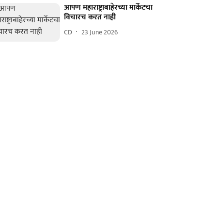
आपण महाराष्ट्राबाहेरच्या मार्केटचा
विचारच करत नाही
CD
23 June 2026