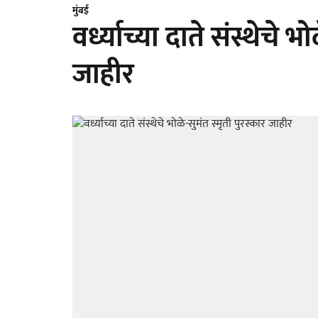
मुंबई
वर्ध्याच्या दाते संस्थेचे भ
जाहीर