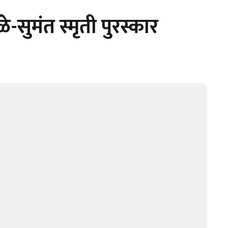
ोळे-सुमंत स्मृती पुरस्कार