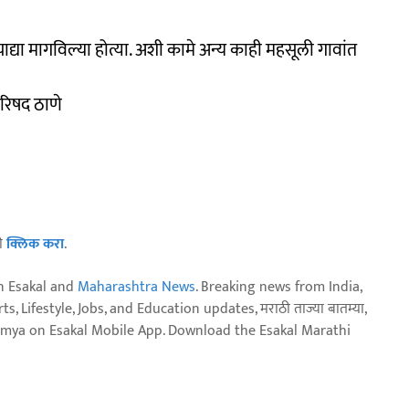
ाद्या मागविल्या होत्या. अशी कामे अन्य काही महसूली गावांत
परिषद ठाणे
ठी
क्लिक करा
.
n Esakal and
Maharashtra News
. Breaking news from India,
, Lifestyle, Jobs, and Education updates, मराठी ताज्या बातम्या,
aja batmya on Esakal Mobile App. Download the Esakal Marathi