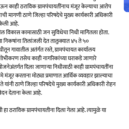
ऊन काही ठराविक ग्रामपंचायतींनाच मंजूर केल्याचा आरोप
ची मागणी ठाणे जिल्हा परिषदेचे मुख्य कार्यकारी अधिकारी
केली आहे.
त्रातील विकास कामासाठी जन सुविधेचा निधी मागितला होता.
ऱ्या निकषांना तिलांजली देत तालुक्यात ४५ ते ५०
ीतून गावातील अतंर्गत रस्ते, ग्रामपंचायत कार्यालय
सुशोभीकरण तसेच काही नागरिकांच्या घराकडे जाणारे
ोजनेअंतर्गत दिला जाणाऱ्या निधीसाठी काही ग्रामपंचायतींना
मंजूर करताना मोठ्या प्रमाणात आर्थिक व्यवहार झाल्याचा
 यांनी ठाणे जिल्हा परिषदेचे मुख्य कार्यकारी अधिकारी रोहन
िवेदन देताना केला आहे.
ी हा ठराविक ग्रामपंचायतीना दिला गेला आहे. त्यामुळे या