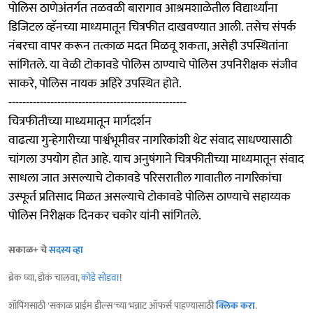
पोलिस ठाणेअंतर्गत तळवळी बारागाव आश्रमशाळेतील विद्यार्थ्यांना
डिजिटल व्हॅनच्या माध्यमातून चित्रफीत दाखवण्यात आली. तसेच संपर्क
नंबरचा वापर करून तत्काळ मदत मिळवू शकता, असेही उपस्थितांना
सांगितले. या वेळी टोकावडे पोलिस ठाण्याचे पोलिस उपनिरीक्षक संजीव
साकरे, पोलिस नायक अहिरे उपस्थित होते.
---------------------------------------------------
चित्रफीतीच्या माध्यमातून मार्गदर्शन
वाढत्या गुन्हेगारीच्या पार्श्वभूमीवर नागरिकांशी थेट संवाद साधण्यासाठी
चांगला उपयोग होत आहे. याच अनुषंगाने चित्रफीतीच्या माध्यमातून संवाद
साधला जात असल्याचे टोकावडे परिसरातील गावातील नागरिकांचा
उस्फूर्त प्रतिसाद मिळत असल्याचे टोकावडे पोलिस ठाण्याचे सहाय्यक
पोलिस निरीक्षक दिनकर चकोर यांनी सांगितले.
सकाळ+ चे
सदस्य व्हा
ब्रेक घ्या, डोकं चालवा,
कोडे सोडवा
!
शॉपिंगसाठी 'सकाळ प्राईम डील्स'च्या भन्नाट ऑफर्स पाहण्यासाठी
क्लिक करा
.