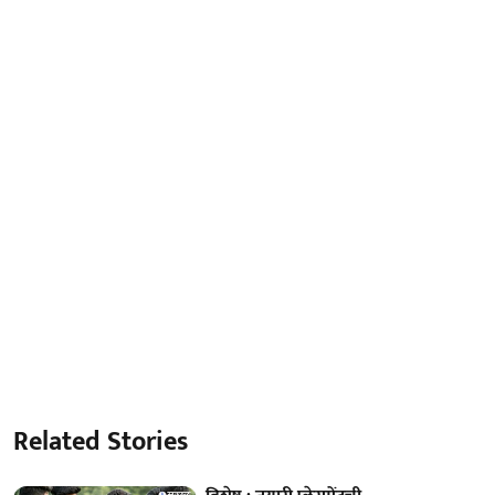
Related Stories