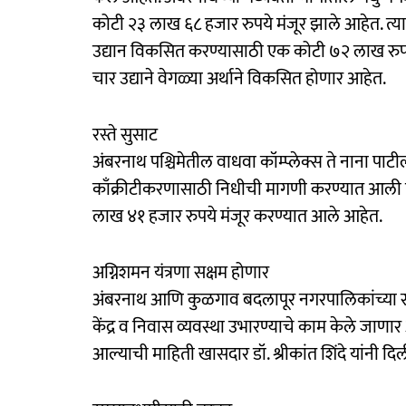
कोटी २३ लाख ६८ हजार रुपये मंजूर झाले आहेत. त्या
उद्यान विकसित करण्यासाठी एक कोटी ७२ लाख रुपय
चार उद्याने वेगळ्या अर्थाने विकसित होणार आहेत.
रस्ते सुसाट
अंबरनाथ पश्चिमेतील वाधवा कॉम्प्लेक्स ते नाना पाटील
काँक्रीटीकरणासाठी निधीची मागणी करण्यात आली होती. 
लाख ४१ हजार रुपये मंजूर करण्यात आले आहेत.
अग्निशमन यंत्रणा सक्षम होणार
अंबरनाथ आणि कुळगाव बदलापूर नगरपालिकांच्या संय
केंद्र व निवास व्यवस्था उभारण्याचे काम केले जाण
आल्याची माहिती खासदार डॉ. श्रीकांत शिंदे यांनी दि