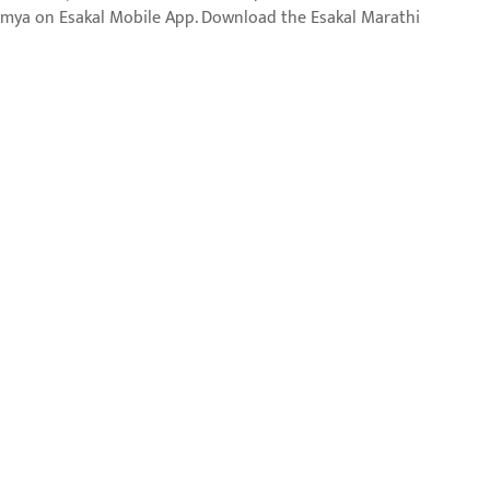
aja batmya on Esakal Mobile App. Download the Esakal Marathi