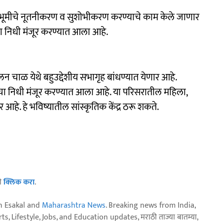
ानभूमीचे नूतनीकरण व सुशोभीकरण करण्याचे काम केले जाणार
ा निधी मंजूर करण्यात आला आहे.
लन चाळ येथे बहुउद्देशीय सभागृह बांधण्यात येणार आहे.
चा निधी मंजूर करण्यात आला आहे. या परिसरातील महिला,
 आहे. हे भविष्यातील सांस्कृतिक केंद्र ठरू शकते.
ठी
क्लिक करा
.
n Esakal and
Maharashtra News
. Breaking news from India,
, Lifestyle, Jobs, and Education updates, मराठी ताज्या बातम्या,