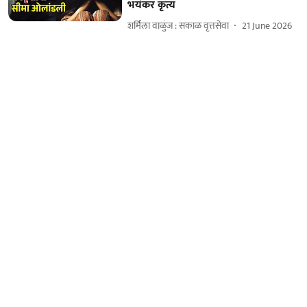
भयंकर कृत्य
शर्मिला वाळुंज : सकाळ वृत्तसेवा
21 June 2026