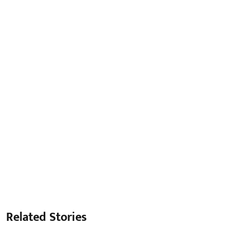
Related Stories