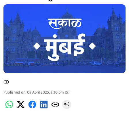
CD
Published on
:
09 April 2025, 3:30 pm
IST