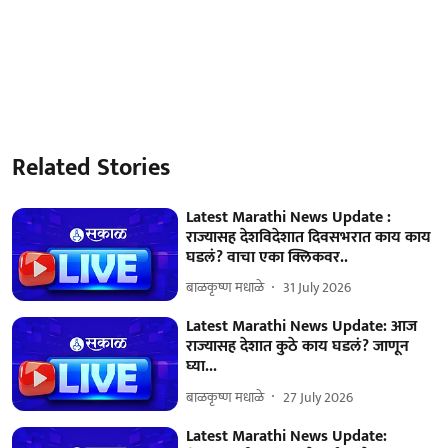
Related Stories
Latest Marathi News Update :
राज्यासह देशविदेशात दिवसभरात काय काय
घडलं? वाचा एका क्लिकवर..
बाळकृष्ण मधाळे
31 July 2026
Latest Marathi News Update: आज
राज्यासह देशात कुठे काय घडलं? जाणून
घ्या...
बाळकृष्ण मधाळे
27 July 2026
Latest Marathi News Update: