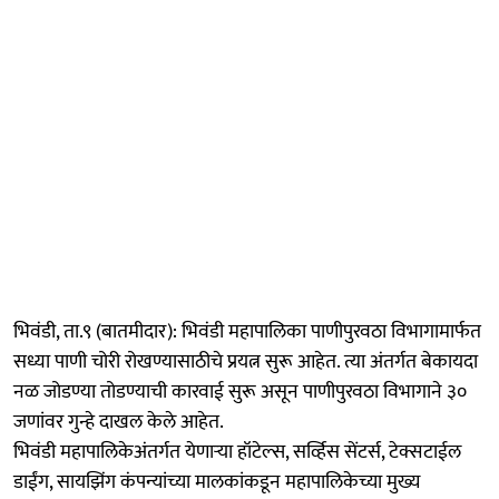
भिवंडी, ता.९ (बातमीदार): भिवंडी महापालिका पाणीपुरवठा विभागामार्फत
सध्या पाणी चोरी रोखण्यासाठीचे प्रयत्न सुरू आहेत. त्या अंतर्गत बेकायदा
नळ जोडण्या तोडण्याची कारवाई सुरू असून पाणीपुरवठा विभागाने ३०
जणांवर गुन्हे दाखल केले आहेत.
भिवंडी महापालिकेअंतर्गत येणाऱ्या हॉटेल्स, सर्व्हिस सेंटर्स, टेक्सटाईल
डाईंग, सायझिंग कंपन्यांच्या मालकांकडून महापालिकेच्या मुख्य