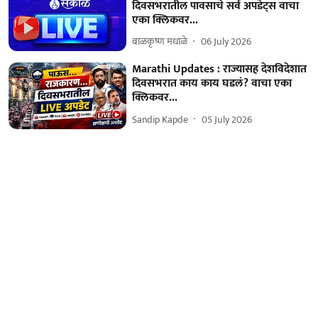
दिवसभरातील पावसाचे सर्व अपडेट्स वाचा
एका क्लिकवर...
बाळकृष्ण मधाळे
06 July 2026
Marathi Updates : राज्यासह देशविदेशात
दिवसभरात काय काय घडलं? वाचा एका
क्लिकवर...
Sandip Kapde
05 July 2026