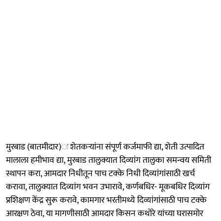
मुरबाड (बातमीदार)ः शेतकऱ्यांना संपूर्ण कर्जमाफी द्या, शेती उत्पादित
मालाला हमीभाव द्या, मुरबाड तालुक्यात दिव्यांग तालुका समन्वय समिती
स्थापन करा, आमदार निधीतून पाच टक्के निधी दिव्यांगांसाठी खर्च
करावा, तालुक्यात दिव्यांग भवन उभारावे, कर्णबधिर- मूकबधिर दिव्यांग
प्रशिक्षण केंद्र सुरू करावे, कामगार भरतीमध्ये दिव्यांगांसाठी पाच टक्के
आरक्षण ठेवा, या मागणीसाठी आमदार किसन कथोरे यांच्या घरासमोर