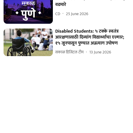
वडमारे
CD
25 June 2026
Disabled Students: ५ टक्के स्वतंत्र
आरक्षणासाठी दिव्यांग विद्यार्थ्यांचा एल्गार;
१५ जूनपासून पुण्यात अन्नत्याग उपोषण
सकाळ डिजिटल टीम
13 June 2026