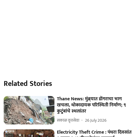
Related Stories
Thane News: मुंब्र्यात डोंगराचा भाग
खचला, धोकादायक परिस्थिती निर्माण; ९
कुटुंबांचे स्थलांतर
सकाळ वृत्तसेवा
26 July 2026
Electricity Theft Crime : पंधरा दिवसांत