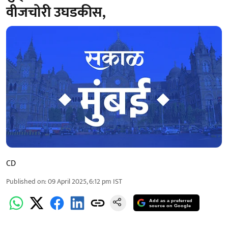
वीजचोरी उघडकीस,
CD
Published on
:
09 April 2025, 6:12 pm
IST
Add as a preferred
source on Google