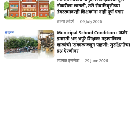
नोकरीला लागली, तरी सेवानिवृत्तीच्या
उंबरठ्यावरही शिक्षकांना नाही पूर्ण पगार
तात्या लांडगे
09 July 2026
Municipal School Condition : जर्जर
इमारती अन् अपुरे शिक्षक! महापालिका
शाळांची ‘सकाळ’कडून पाहणी; सुरक्षिततेचा
प्रश्न ऐरणीवर
सकाळ वृत्तसेवा
29 June 2026