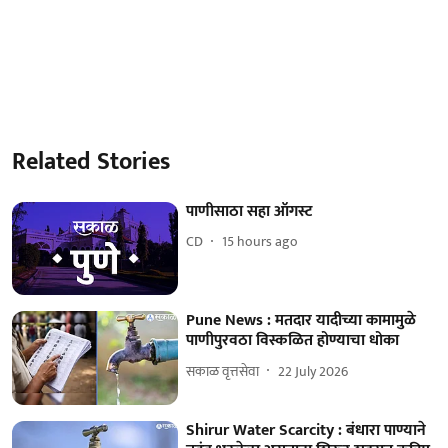
Related Stories
पाणीसाठा सहा ऑगस्ट
CD
15 hours ago
Pune News : मतदार यादीच्या कामामुळे
पाणीपुरवठा विस्कळित होण्याचा धोका
सकाळ वृत्तसेवा
22 July 2026
Shirur Water Scarcity : बंधारा पाण्याने