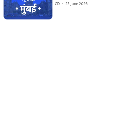
CD
23 June 2026