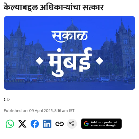
केल्याबद्दल अधिकाऱ्यांचा सत्कार
CD
Published on
:
09 April 2025, 8:16 am
IST
Add as a preferred
source on Google