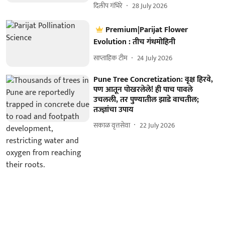
दिलीप गंभिरे
28 July 2026
Premium|Parijat Flower
Evolution : तीच गंधमोहिनी
साप्ताहिक टीम
24 July 2026
Pune Tree Concretization: वृक्ष हिरवे,
पण आतून पोखरलेले! ही पाच पावले
उचलली, तर पुण्यातील झाडे वाचतील;
तज्ज्ञांचा उपाय
सकाळ वृत्तसेवा
22 July 2026