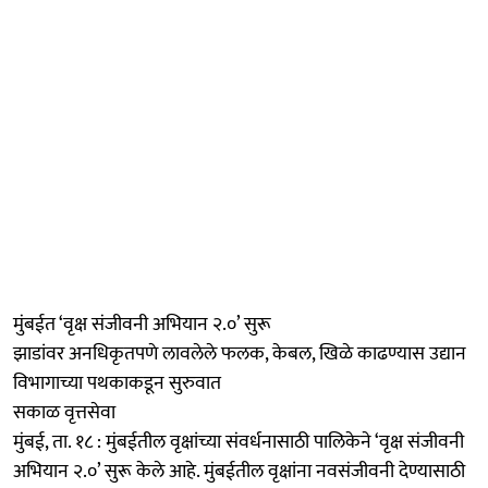
मुंबईत ‘वृक्ष संजीवनी अभियान २.०’ सुरू
झाडांवर अनधिकृतपणे लावलेले फलक, केबल, खिळे काढण्यास उद्यान
विभागाच्या पथकाकडून सुरुवात
सकाळ वृत्तसेवा
मुंबई, ता. १८ : मुंबईतील वृक्षांच्या संवर्धनासाठी पालिकेने ‘वृक्ष संजीवनी
अभियान २.०’ सुरू केले आहे. मुंबईतील वृक्षांना नवसंजीवनी देण्यासाठी