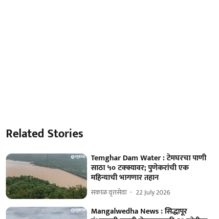
Related Stories
Temghar Dam Water : टेमघरचा पाणी
साठा ५० टक्क्यावर; पुणेकरांची एक
महिन्याची भागणार तहान
सकाळ वृत्तसेवा
22 July 2026
Mangalwedha News : सिद्धापूर