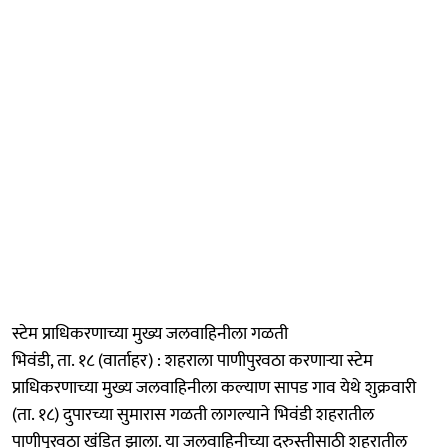
स्टेम प्राधिकरणाच्या मुख्य जलवाहिनीला गळती
भिवंडी, ता. १८ (वार्ताहर) : शहराला पाणीपुरवठा करणाऱ्या स्टेम
प्राधिकरणाच्या मुख्य जलवाहिनीला कल्याण सापड गाव येथे शुक्रवारी
(ता. १८) दुपारच्या सुमारास गळती लागल्याने भिवंडी शहरातील
पाणीपुरवठा खंडित झाला. या जलवाहिनीच्या दुरुस्तीसाठी शहरातील