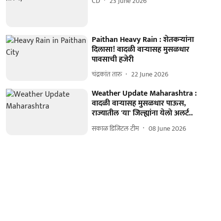
CD
23 June 2026
Paithan Heavy Rain : शेतकऱ्यांना
दिलासा! वादळी वाऱ्यासह मुसळधार
पावसाची हजेरी
चंद्रकांत तारु
22 June 2026
Weather Update Maharashtra :
वादळी वाऱ्यासह मुसळधार पाऊस,
राज्यातील 'या' जिल्ह्यांना येलो अलर्ट..
सकाळ डिजिटल टीम
08 June 2026