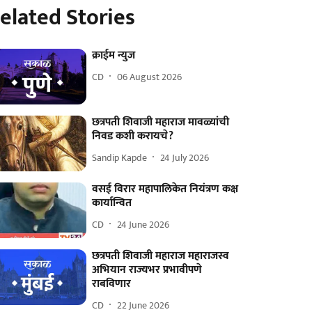
elated Stories
क्राईम न्युज
CD
06 August 2026
छत्रपती शिवाजी महाराज मावळ्यांची
निवड कशी करायचे?
Sandip Kapde
24 July 2026
वसई विरार महापालिकेत नियंत्रण कक्ष
कार्यान्वित
CD
24 June 2026
छत्रपती शिवाजी महाराज महाराजस्व
अभियान राज्यभर प्रभावीपणे
राबविणार
CD
22 June 2026