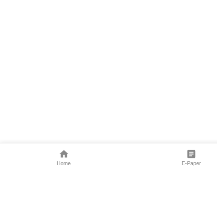
Home
E-Paper