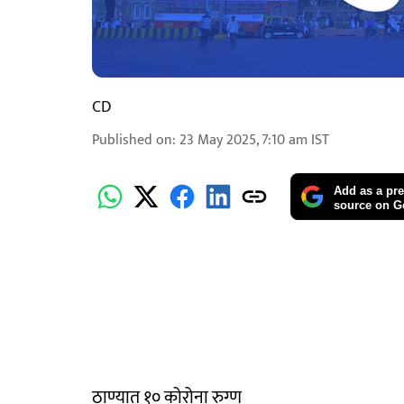
CD
Published on
:
23 May 2025, 7:10 am
IST
Add as a pre
source on G
ठाण्यात १० कोरोना रुग्ण